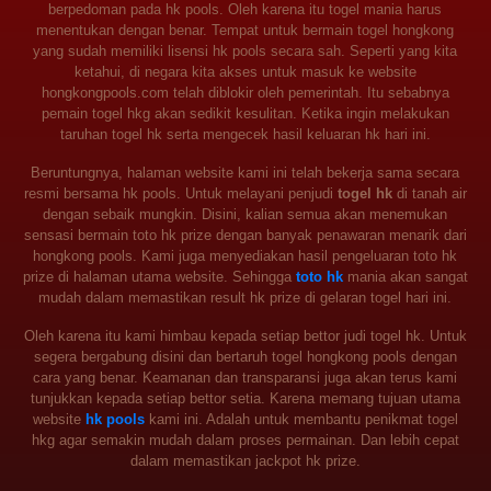
berpedoman pada hk pools. Oleh karena itu togel mania harus
menentukan dengan benar. Tempat untuk bermain togel hongkong
yang sudah memiliki lisensi hk pools secara sah. Seperti yang kita
ketahui, di negara kita akses untuk masuk ke website
hongkongpools.com telah diblokir oleh pemerintah. Itu sebabnya
pemain togel hkg akan sedikit kesulitan. Ketika ingin melakukan
taruhan togel hk serta mengecek hasil keluaran hk hari ini.
Beruntungnya, halaman website kami ini telah bekerja sama secara
resmi bersama hk pools. Untuk melayani penjudi
togel hk
di tanah air
dengan sebaik mungkin. Disini, kalian semua akan menemukan
sensasi bermain toto hk prize dengan banyak penawaran menarik dari
hongkong pools. Kami juga menyediakan hasil pengeluaran toto hk
prize di halaman utama website. Sehingga
toto hk
mania akan sangat
mudah dalam memastikan result hk prize di gelaran togel hari ini.
Oleh karena itu kami himbau kepada setiap bettor judi togel hk. Untuk
segera bergabung disini dan bertaruh togel hongkong pools dengan
cara yang benar. Keamanan dan transparansi juga akan terus kami
tunjukkan kepada setiap bettor setia. Karena memang tujuan utama
website
hk pools
kami ini. Adalah untuk membantu penikmat togel
hkg agar semakin mudah dalam proses permainan. Dan lebih cepat
dalam memastikan jackpot hk prize.